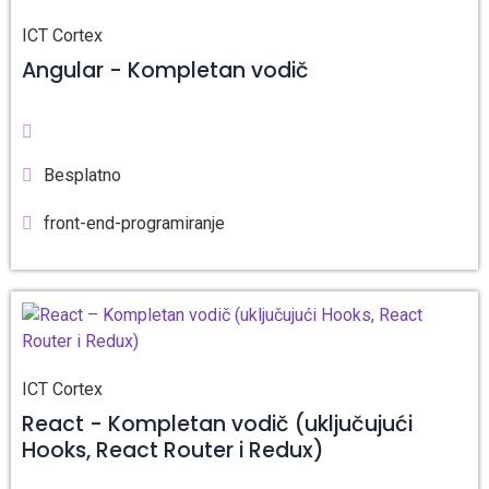
ICT Cortex
Angular - Kompletan vodič
Besplatno
front-end-programiranje
ICT Cortex
React - Kompletan vodič (uključujući
Hooks, React Router i Redux)