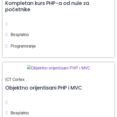
Kompletan kurs PHP-a od nule za
početnike
Besplatno
Programiranje
ICT Cortex
Objektno orijentisani PHP i MVC
Besplatno