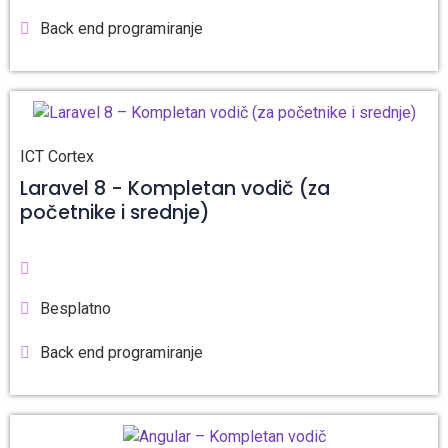
Back end programiranje
ICT Cortex
Laravel 8 - Kompletan vodič (za
početnike i srednje)
Besplatno
Back end programiranje