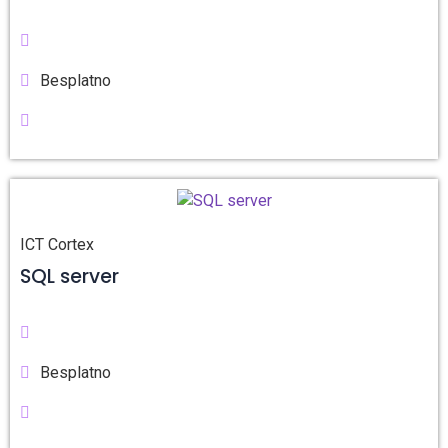
Besplatno
ICT Cortex
SQL server
Besplatno