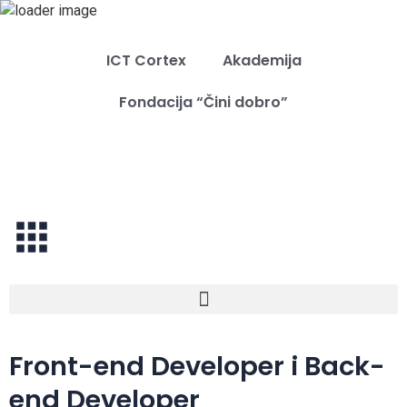
ICT Cortex
Akademija
Fondacija “Čini dobro”
Front-end Developer i Back-
end Developer