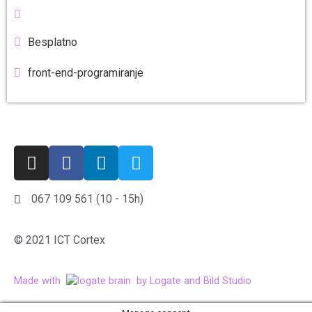
Besplatno
front-end-programiranje
067 109 561 (10 - 15h)
© 2021 ICT Cortex
Made with
by Logate and Bild Studio