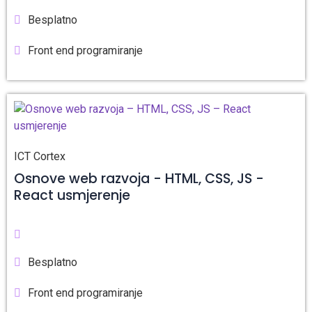
Besplatno
Front end programiranje
ICT Cortex
Osnove web razvoja - HTML, CSS, JS -
React usmjerenje
Besplatno
Front end programiranje