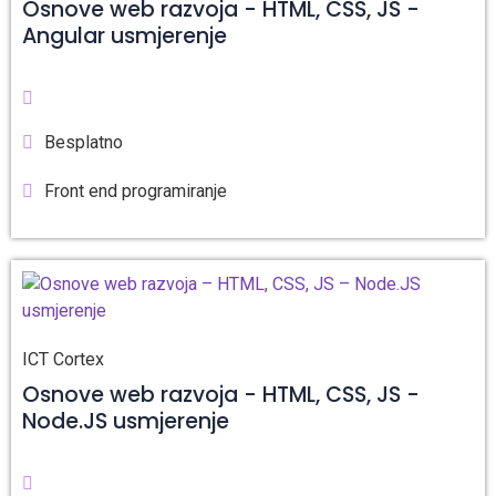
Osnove web razvoja - HTML, CSS, JS -
Angular usmjerenje
Besplatno
Front end programiranje
ICT Cortex
Osnove web razvoja - HTML, CSS, JS -
Node.JS usmjerenje