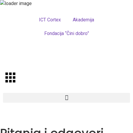
ICT Cortex
Akademija
Fondacija “Čini dobro”